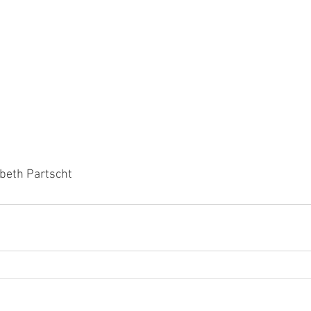
abeth Partscht