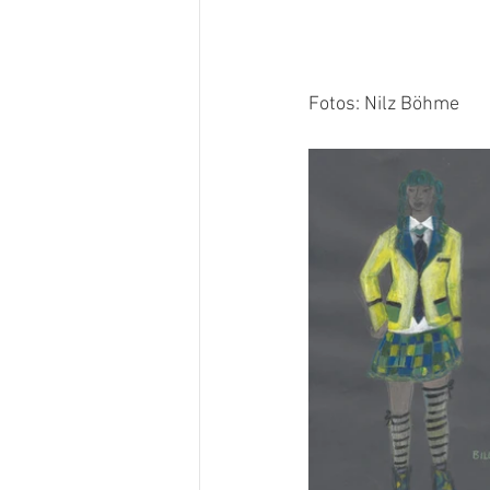
Fotos: Nilz Böhme