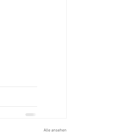
Alle ansehen