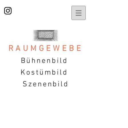
RAUMGEWEBE
Bühnenbild
Kostümbild
Szenenbild