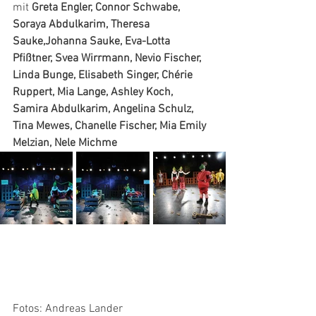
mit 
Greta Engler, Connor Schwabe, 
Soraya Abdulkarim, Theresa 
Sauke,Johanna Sauke, Eva-Lotta 
Pfißtner, Svea Wirrmann, Nevio Fischer, 
Linda Bunge, Elisabeth Singer, Chérie 
Ruppert, Mia Lange, Ashley Koch, 
Samira Abdulkarim, Angelina Schulz, 
Tina Mewes, Chanelle Fischer, Mia Emily 
Melzian, Nele Michme
Fotos: Andreas Lander